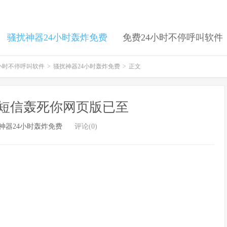
骚扰神器24小时轰炸免费
免费24小时不停呼叫软件
4小时不停呼叫软件
>
骚扰神器24小时轰炸免费
>
正文
，短信轰死你网页版已至
神器24小时轰炸免费
评论(0)