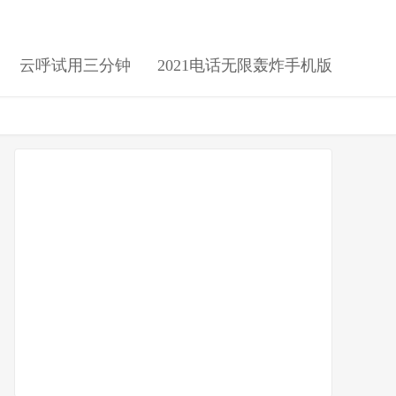
云呼试用三分钟
2021电话无限轰炸手机版