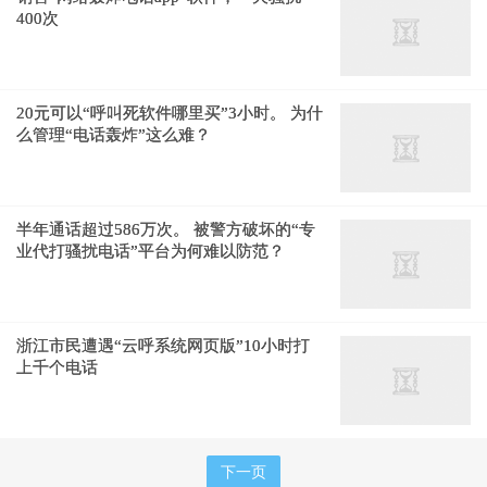
400次
20元可以“呼叫死软件哪里买”3小时。 为什
么管理“电话轰炸”这么难？
半年通话超过586万次。 被警方破坏的“专
业代打骚扰电话”平台为何难以防范？
浙江市民遭遇“云呼系统网页版”10小时打
上千个电话
下一页