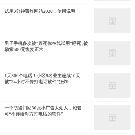
试用3分钟轰炸网站2020，使用说明
男子手机多次被”轰死你在线试用”呼死 ,被
勒索500元恢复正常
1天300个电话！小区8名业主连续10天
被”24小时不停打电话软件”狂炸
一个防盗门贴30张小广告太烦人，城管
可“不停给对方打电话的软件”